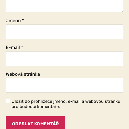
Jméno
*
E-mail
*
Webová stránka
Uložit do prohlížeče jméno, e-mail a webovou stránku
pro budoucí komentáře.