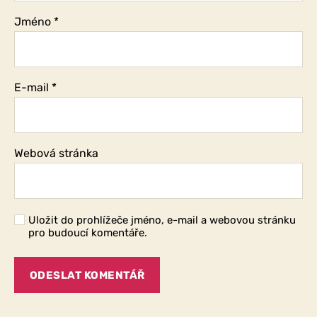
Jméno
*
E-mail
*
Webová stránka
Uložit do prohlížeče jméno, e-mail a webovou stránku
pro budoucí komentáře.