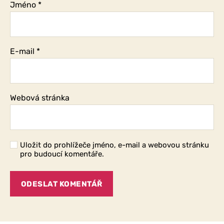
Jméno
*
E-mail
*
Webová stránka
Uložit do prohlížeče jméno, e-mail a webovou stránku
pro budoucí komentáře.