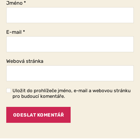
Jméno
*
E-mail
*
Webová stránka
Uložit do prohlížeče jméno, e-mail a webovou stránku
pro budoucí komentáře.