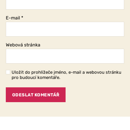
E-mail
*
Webová stránka
Uložit do prohlížeče jméno, e-mail a webovou stránku
pro budoucí komentáře.