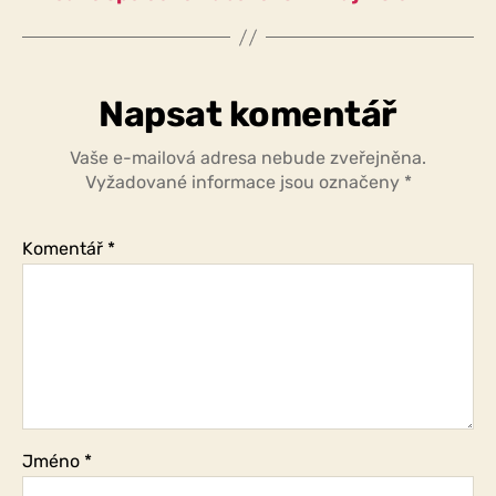
Napsat komentář
Vaše e-mailová adresa nebude zveřejněna.
Vyžadované informace jsou označeny
*
Komentář
*
Jméno
*