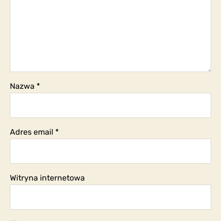
Nazwa
*
Adres email
*
Witryna internetowa