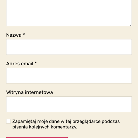
Nazwa
*
Adres email
*
Witryna internetowa
Zapamiętaj moje dane w tej przeglądarce podczas
pisania kolejnych komentarzy.