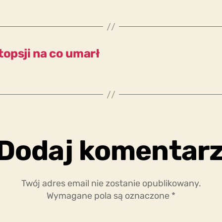
opsji na co umarł
Dodaj komentar
Twój adres email nie zostanie opublikowany.
Wymagane pola są oznaczone
*