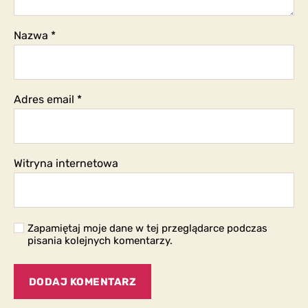
Nazwa
*
Adres email
*
Witryna internetowa
Zapamiętaj moje dane w tej przeglądarce podczas
pisania kolejnych komentarzy.