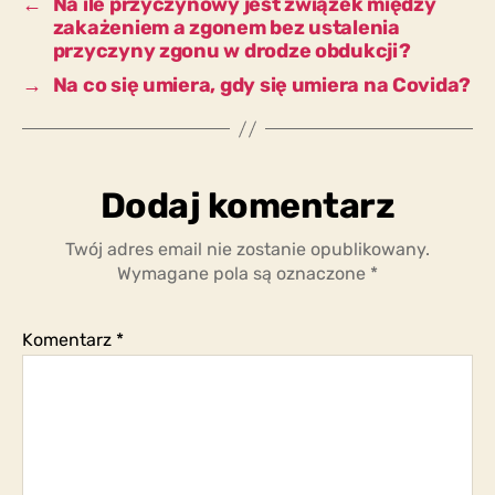
←
Na ile przyczynowy jest związek między
zakażeniem a zgonem bez ustalenia
przyczyny zgonu w drodze obdukcji?
→
Na co się umiera, gdy się umiera na Covida?
Dodaj komentarz
Twój adres email nie zostanie opublikowany.
Wymagane pola są oznaczone
*
Komentarz
*