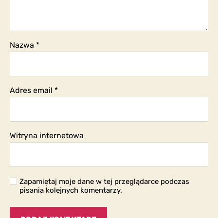
Nazwa
*
Adres email
*
Witryna internetowa
Zapamiętaj moje dane w tej przeglądarce podczas
pisania kolejnych komentarzy.