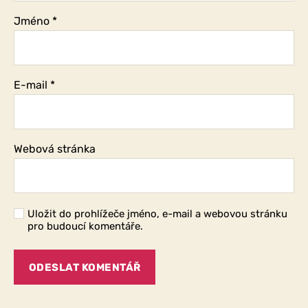
Jméno
*
E-mail
*
Webová stránka
Uložit do prohlížeče jméno, e-mail a webovou stránku
pro budoucí komentáře.