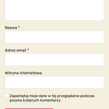
Nazwa
*
Adres email
*
Witryna internetowa
Zapamiętaj moje dane w tej przeglądarce podczas
pisania kolejnych komentarzy.