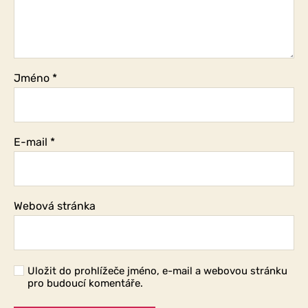
Jméno
*
E-mail
*
Webová stránka
Uložit do prohlížeče jméno, e-mail a webovou stránku
pro budoucí komentáře.