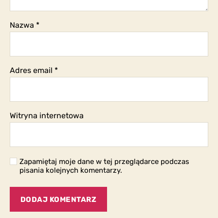
Nazwa
*
Adres email
*
Witryna internetowa
Zapamiętaj moje dane w tej przeglądarce podczas
pisania kolejnych komentarzy.