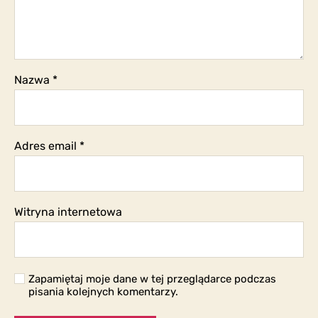
Nazwa
*
Adres email
*
Witryna internetowa
Zapamiętaj moje dane w tej przeglądarce podczas
pisania kolejnych komentarzy.