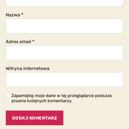
Nazwa
*
Adres email
*
Witryna internetowa
Zapamiętaj moje dane w tej przeglądarce podczas
pisania kolejnych komentarzy.