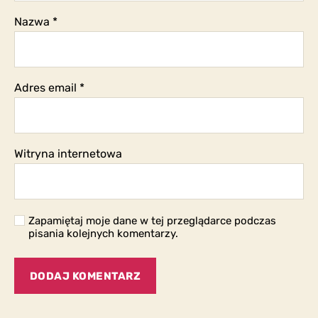
Nazwa
*
Adres email
*
Witryna internetowa
Zapamiętaj moje dane w tej przeglądarce podczas
pisania kolejnych komentarzy.