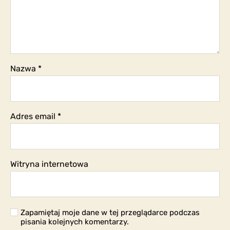
Nazwa
*
Adres email
*
Witryna internetowa
Zapamiętaj moje dane w tej przeglądarce podczas
pisania kolejnych komentarzy.