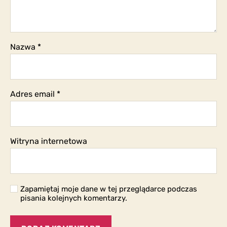
Nazwa
*
Adres email
*
Witryna internetowa
Zapamiętaj moje dane w tej przeglądarce podczas
pisania kolejnych komentarzy.