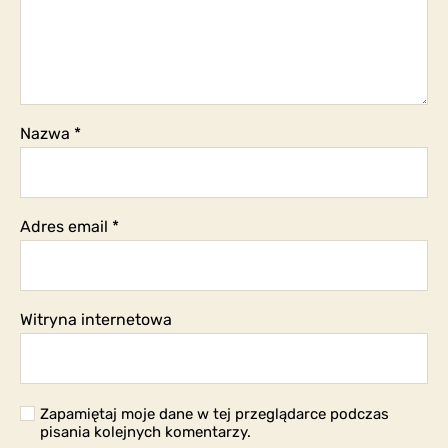
Nazwa
*
Adres email
*
Witryna internetowa
Zapamiętaj moje dane w tej przeglądarce podczas
pisania kolejnych komentarzy.