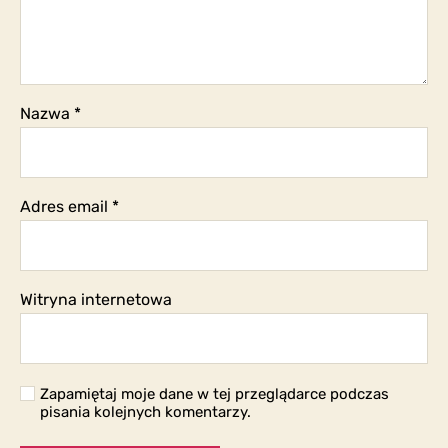
Nazwa
*
Adres email
*
Witryna internetowa
Zapamiętaj moje dane w tej przeglądarce podczas
pisania kolejnych komentarzy.