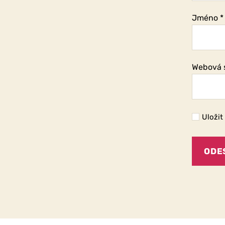
Jméno
*
Webová 
Uložit