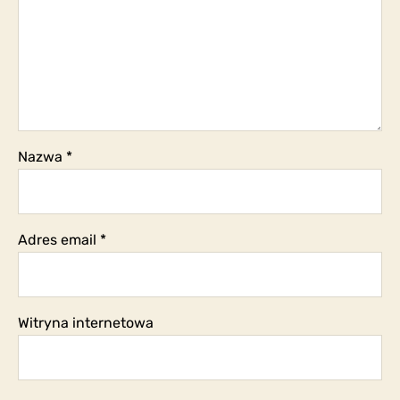
Nazwa
*
Adres email
*
Witryna internetowa