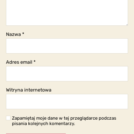
Nazwa
*
Adres email
*
Witryna internetowa
Zapamiętaj moje dane w tej przeglądarce podczas
pisania kolejnych komentarzy.