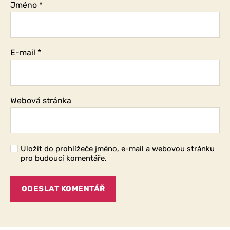
Jméno
*
E-mail
*
Webová stránka
Uložit do prohlížeče jméno, e-mail a webovou stránku
pro budoucí komentáře.