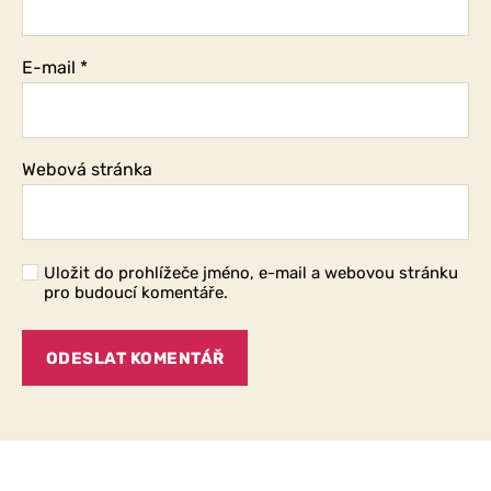
E-mail
*
Webová stránka
Uložit do prohlížeče jméno, e-mail a webovou stránku
pro budoucí komentáře.