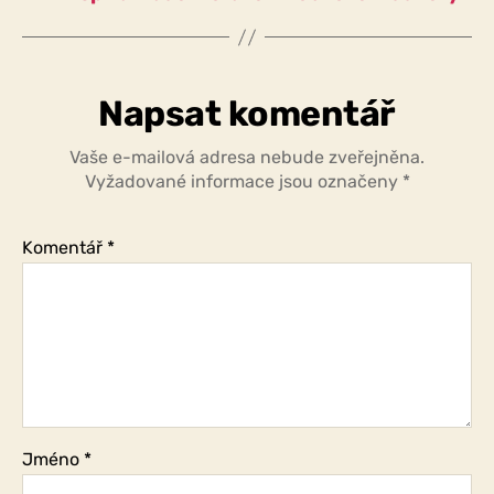
Napsat komentář
Vaše e-mailová adresa nebude zveřejněna.
Vyžadované informace jsou označeny
*
Komentář
*
Jméno
*