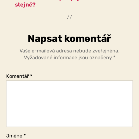
stejné?
Napsat komentář
Vaše e-mailová adresa nebude zveřejněna.
Vyžadované informace jsou označeny
*
Komentář
*
Jméno
*