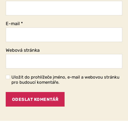
E-mail
*
Webová stránka
Uložit do prohlížeče jméno, e-mail a webovou stránku
pro budoucí komentáře.