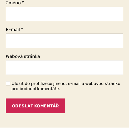
Jméno
*
E-mail
*
Webová stránka
Uložit do prohlížeče jméno, e-mail a webovou stránku
pro budoucí komentáře.