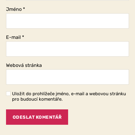
Jméno
*
E-mail
*
Webová stránka
Uložit do prohlížeče jméno, e-mail a webovou stránku
pro budoucí komentáře.