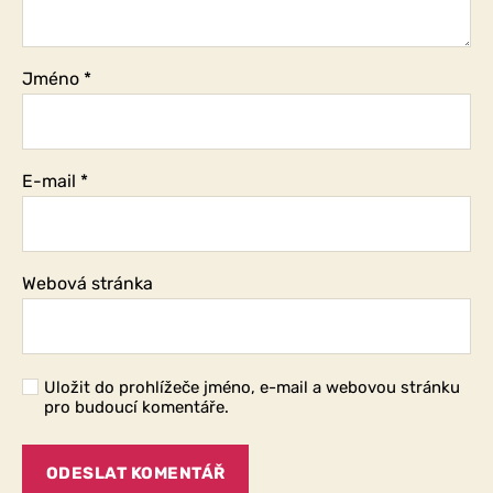
Jméno
*
E-mail
*
Webová stránka
Uložit do prohlížeče jméno, e-mail a webovou stránku
pro budoucí komentáře.