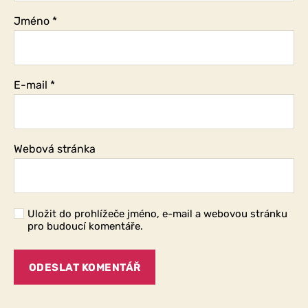
Jméno
*
E-mail
*
Webová stránka
Uložit do prohlížeče jméno, e-mail a webovou stránku
pro budoucí komentáře.