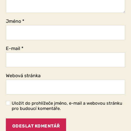
Jméno
*
E-mail
*
Webová stránka
Uložit do prohlížeče jméno, e-mail a webovou stránku
pro budoucí komentáře.