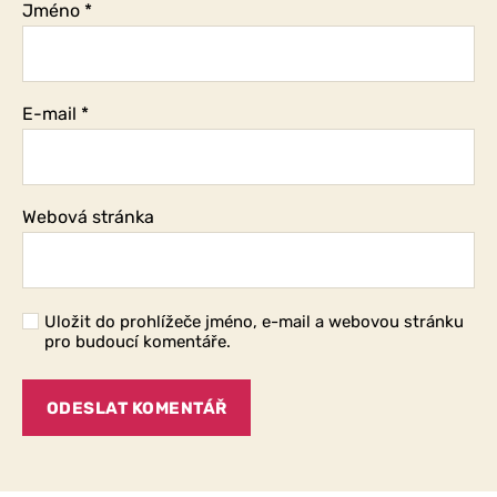
Jméno
*
E-mail
*
Webová stránka
Uložit do prohlížeče jméno, e-mail a webovou stránku
pro budoucí komentáře.