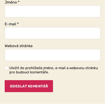
Jméno
*
E-mail
*
Webová stránka
Uložit do prohlížeče jméno, e-mail a webovou stránku
pro budoucí komentáře.