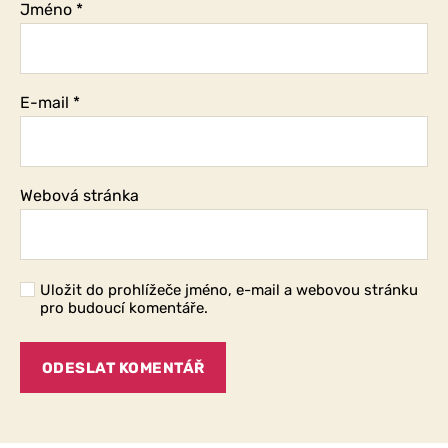
Jméno
*
E-mail
*
Webová stránka
Uložit do prohlížeče jméno, e-mail a webovou stránku
pro budoucí komentáře.