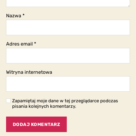
Nazwa
*
Adres email
*
Witryna internetowa
Zapamiętaj moje dane w tej przeglądarce podczas
pisania kolejnych komentarzy.