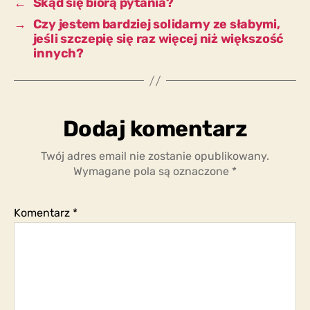
←
Skąd się biorą pytania?
→
Czy jestem bardziej solidarny ze słabymi,
jeśli szczepię się raz więcej niż większość
innych?
Dodaj komentarz
Twój adres email nie zostanie opublikowany.
Wymagane pola są oznaczone
*
Komentarz
*