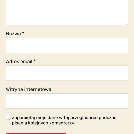
Nazwa
*
Adres email
*
Witryna internetowa
Zapamiętaj moje dane w tej przeglądarce podczas
pisania kolejnych komentarzy.