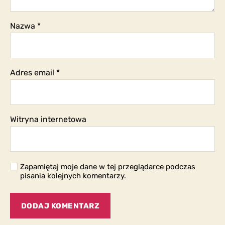
Nazwa
*
Adres email
*
Witryna internetowa
Zapamiętaj moje dane w tej przeglądarce podczas
pisania kolejnych komentarzy.