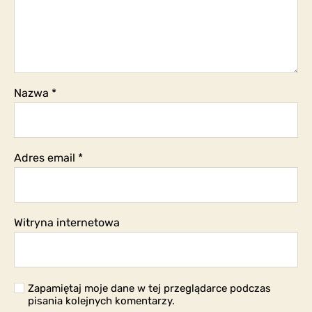
Nazwa
*
Adres email
*
Witryna internetowa
Zapamiętaj moje dane w tej przeglądarce podczas
pisania kolejnych komentarzy.