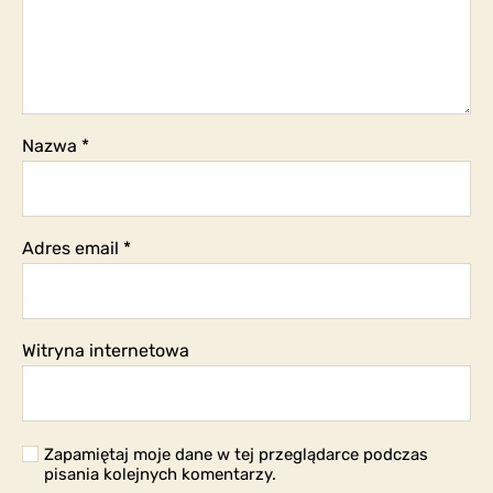
Nazwa
*
Adres email
*
Witryna internetowa
Zapamiętaj moje dane w tej przeglądarce podczas
pisania kolejnych komentarzy.