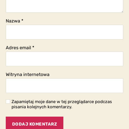
Nazwa
*
Adres email
*
Witryna internetowa
Zapamiętaj moje dane w tej przeglądarce podczas
pisania kolejnych komentarzy.