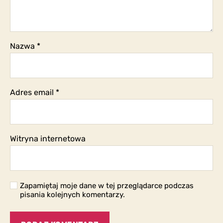
Nazwa
*
Adres email
*
Witryna internetowa
Zapamiętaj moje dane w tej przeglądarce podczas
pisania kolejnych komentarzy.