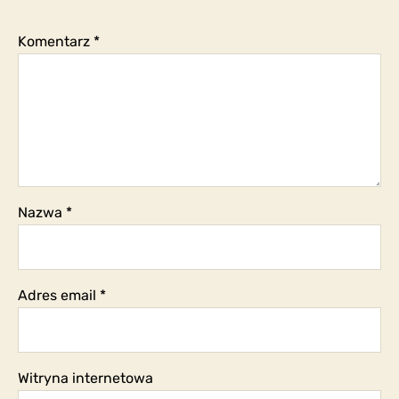
Komentarz
*
Nazwa
*
Adres email
*
Witryna internetowa