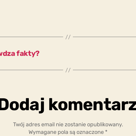
wdza fakty?
Dodaj komentar
Twój adres email nie zostanie opublikowany.
Wymagane pola są oznaczone
*