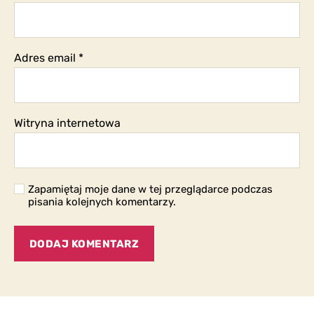
Adres email
*
Witryna internetowa
Zapamiętaj moje dane w tej przeglądarce podczas
pisania kolejnych komentarzy.