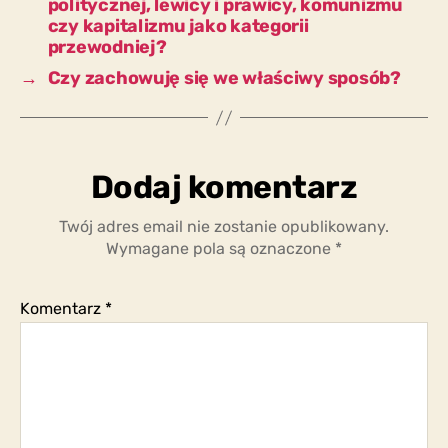
politycznej, lewicy i prawicy, komunizmu
czy kapitalizmu jako kategorii
przewodniej?
→
Czy zachowuję się we właściwy sposób?
Dodaj komentarz
Twój adres email nie zostanie opublikowany.
Wymagane pola są oznaczone
*
Komentarz
*