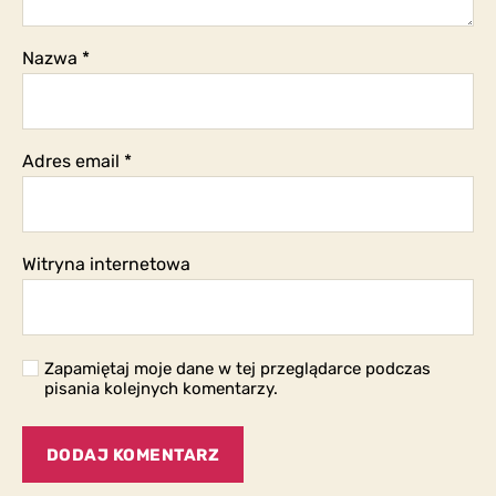
Nazwa
*
Adres email
*
Witryna internetowa
Zapamiętaj moje dane w tej przeglądarce podczas
pisania kolejnych komentarzy.