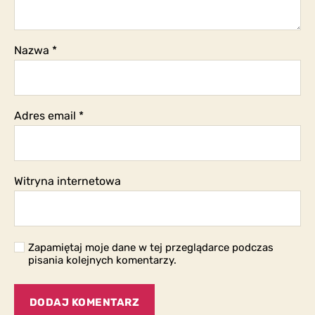
Nazwa
*
Adres email
*
Witryna internetowa
Zapamiętaj moje dane w tej przeglądarce podczas
pisania kolejnych komentarzy.