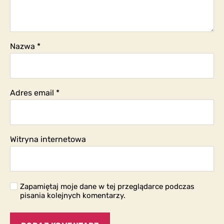
Nazwa
*
Adres email
*
Witryna internetowa
Zapamiętaj moje dane w tej przeglądarce podczas
pisania kolejnych komentarzy.