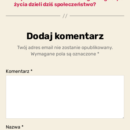
życia dzieli dziś społeczeństwo?
Dodaj komentarz
Twój adres email nie zostanie opublikowany.
Wymagane pola są oznaczone
*
Komentarz
*
Nazwa
*