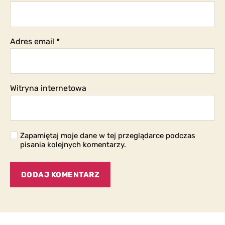
Adres email
*
Witryna internetowa
Zapamiętaj moje dane w tej przeglądarce podczas
pisania kolejnych komentarzy.