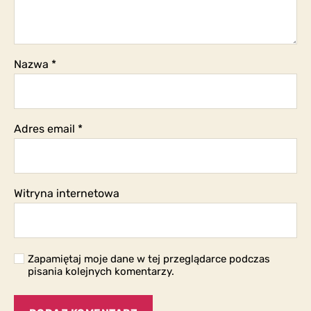
Nazwa
*
Adres email
*
Witryna internetowa
Zapamiętaj moje dane w tej przeglądarce podczas
pisania kolejnych komentarzy.